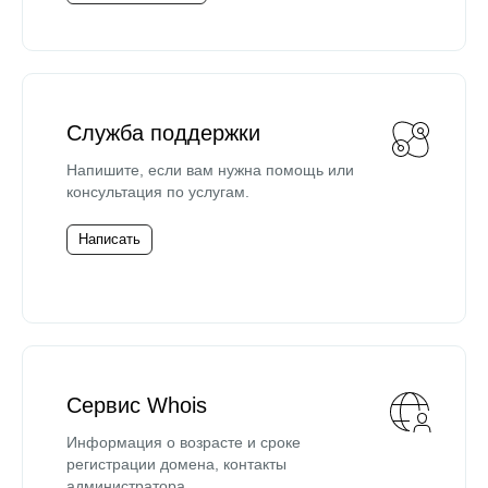
Служба поддержки
Напишите, если вам нужна помощь или
консультация по услугам.
Написать
Сервис Whois
Информация о возрасте и сроке
регистрации домена, контакты
администратора.