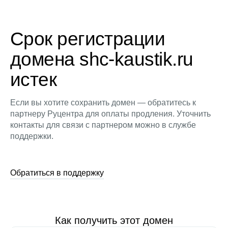
Срок регистрации
домена shc-kaustik.ru
истек
Если вы хотите сохранить домен — обратитесь к
партнеру Руцентра для оплаты продления. Уточнить
контакты для связи с партнером можно в службе
поддержки.
Обратиться в поддержку
Как получить этот домен