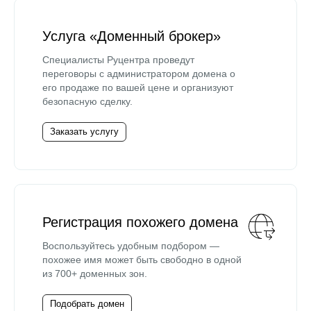
Услуга «Доменный брокер»
Специалисты Руцентра проведут
переговоры с администратором домена о
его продаже по вашей цене и организуют
безопасную сделку.
Заказать услугу
Регистрация похожего домена
Воспользуйтесь удобным подбором —
похожее имя может быть свободно в одной
из 700+ доменных зон.
Подобрать домен