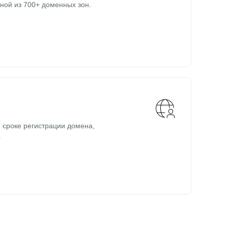
ной из 700+ доменных зон.
 сроке регистрации домена,
.