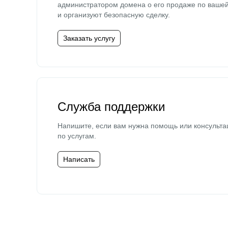
администратором домена о его продаже по ваше
и организуют безопасную сделку.
Заказать услугу
Служба поддержки
Напишите, если вам нужна помощь или консульта
по услугам.
Написать