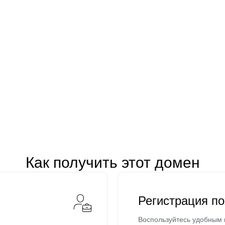
Как получить этот домен
Регистрация п
Воспользуйтесь удобным