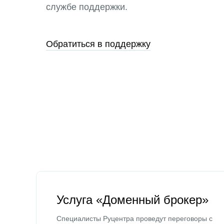
службе поддержки.
Обратиться в поддержку
Услуга «Доменный брокер»
Специалисты Руцентра проведут переговоры с