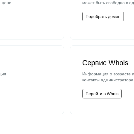
й цене
может быть свободно в од
Подобрать домен
Сервис Whois
ция
Информация о возрасте и
контакты администратора
Перейти в Whois